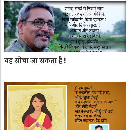
यह सोचा जा सकता है !