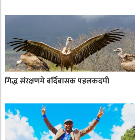
गिद्ध संरक्षणमे बर्दिबासक पहलकदमी