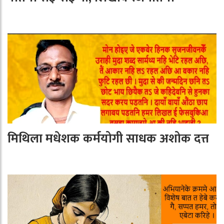
मिथिला मधेशक कर्मयोगी साधक अशोक दत्त