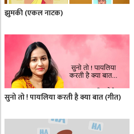
झुमकी (एकल नाटक)
सुनो तो ! पायलिया करती है क्या बात (गीत)