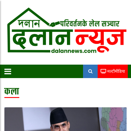
मल्टीमीडिया
कला