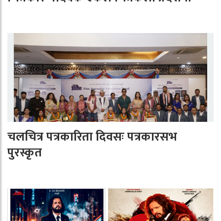
चलचित्र पत्रकारिता दिवसः पत्रकारसभ
पुरस्कृत