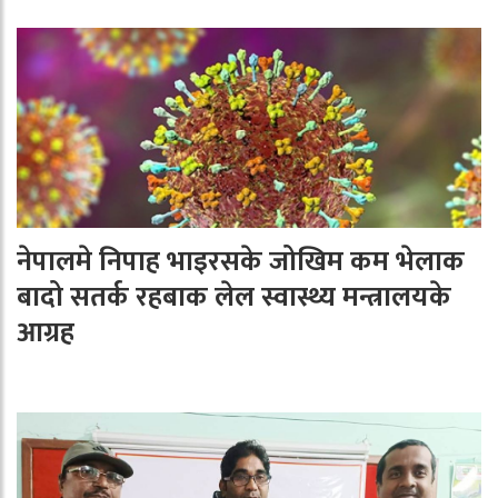
नेपालमे निपाह भाइरसके जोखिम कम भेलाक
बादो सतर्क रहबाक लेल स्वास्थ्य मन्त्रालयके
आग्रह