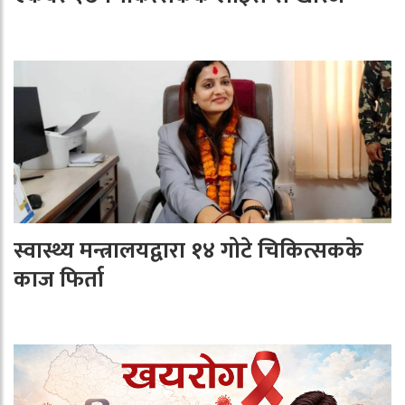
स्वास्थ्य मन्त्रालयद्वारा १४ गोटे चिकित्सकके
काज फिर्ता