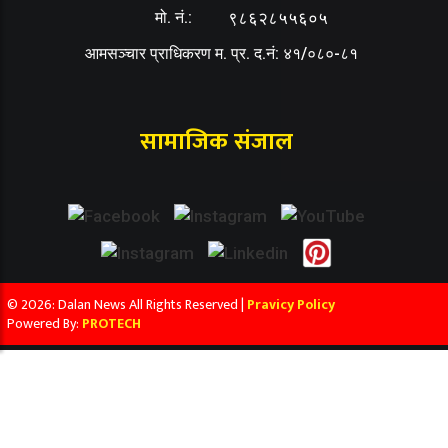
मो. नं.:
९८६२८५५६०५
आमसञ्चार प्राधिकरण म. प्र. द.नं: ४१/०८०-८१
सामाजिक संजाल
© 2026: Dalan News All Rights Reserved |
Pravicy Policy
Powered By:
PROTECH