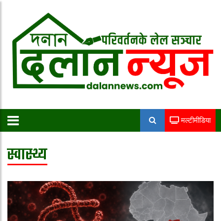
मल्टीमीडिया
स्वास्थ्य