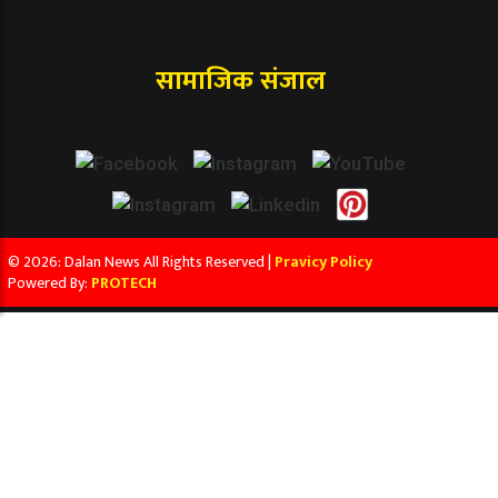
सामाजिक संजाल
© 2026: Dalan News All Rights Reserved |
Pravicy Policy
Powered By:
PROTECH