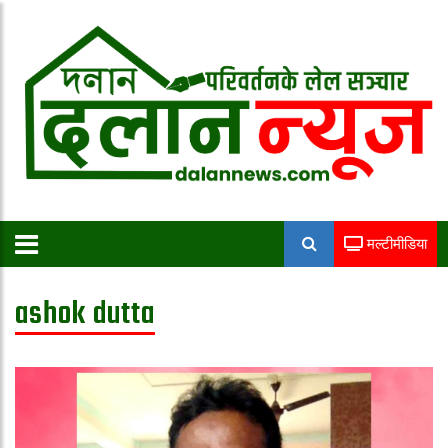
मल्टीमीडिया
ashok dutta