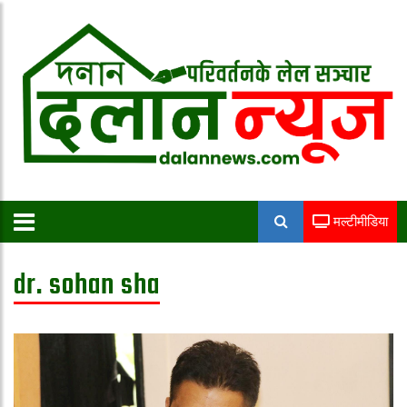
मल्टीमीडिया
dr. sohan sha