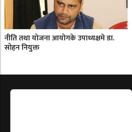
नीति तथा योजना आयोगके उपाध्यक्षमे डा.
सोहन नियुक्त