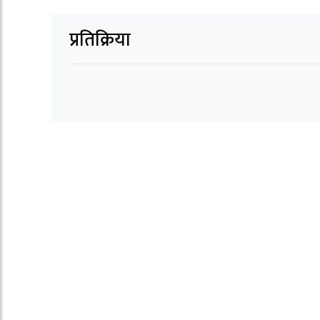
प्रतिक्रिया