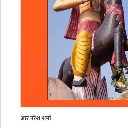
आर नरेश शर्मा