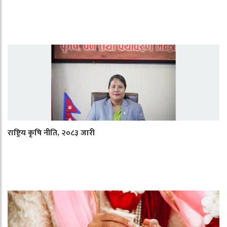
राष्ट्रिय कृषि नीति, २०८३ जारी