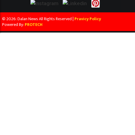
© 2026: Dalan News All Rights Reserved |
Pravicy Policy
Powered By:
PROTECH