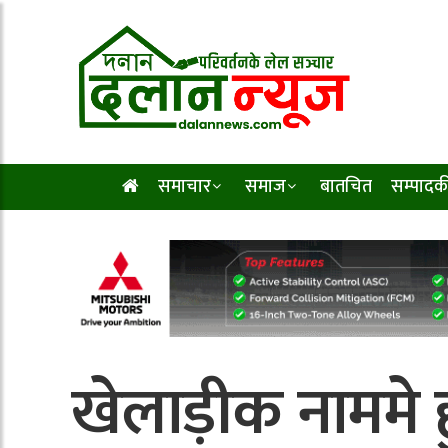
समाचार
समाज
बातचित
सम्पादक
खेलाड़ीक नाममे