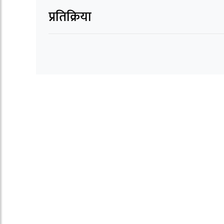
प्रतिक्रिया