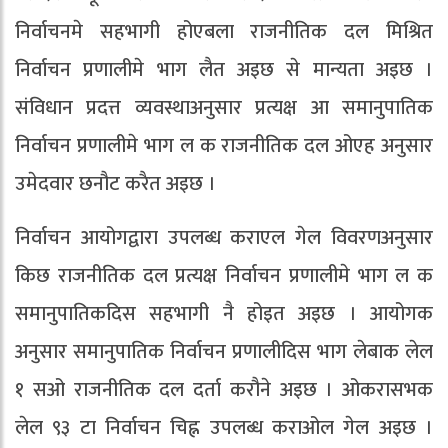
निर्वाचनमे सहभागी होएबला राजनीतिक दल मिश्रित
निर्वाचन प्रणालीमे भाग लैत अइछ से मान्यता अइछ ।
संविधान प्रदत्त व्यवस्थाअनुसार प्रत्यक्ष आ समानुपातिक
निर्वाचन प्रणालीमे भाग ल क राजनीतिक दल ओएह अनुसार
उमेदवार छनौट करैत अइछ ।
निर्वाचन आयोगद्वारा उपलब्ध कराएल गेल विवरणअनुसार
किछ राजनीतिक दल प्रत्यक्ष निर्वाचन प्रणालीमे भाग ल क
समानुपातिकदिस सहभागी नै होइत अइछ । आयोगक
अनुसार समानुपातिक निर्वाचन प्रणालीदिस भाग लेबाक लेल
१ सओ राजनीतिक दल दर्ता करौने अइछ । ओकरासभक
लेल ९३ टा निर्वाचन चिह्न उपलब्ध कराओल गेल अइछ ।