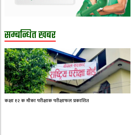
सम्बन्धित खबर
कक्षा १२ क मौका परीक्षाक परीक्षाफल प्रकाशित