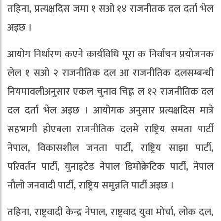
तहिना, प्रत्यक्षदिस जमा १ सओ १४ राजनीतक दल दर्ता भेल
अइछ ।
आयोग निर्धारण कएने कार्यविधि पूरा क निर्वाचन प्रयोजनक
लेल १ सओ २ राजनीतिक दल आ राजनीतिक दलसम्बन्धी
नियमावलीअनुसार एकल चुनाव चिह्न ल १२ राजनीतिक दल
दल दर्ता भेल अइछ । आयोगक अनुसार प्रत्यक्षदिस मात्रे
सहभागी होएबला राजनीतिक दलमे राष्ट्रिय समता पार्टी
नेपाल, विकासशील जनता पार्टी, राष्ट्रिय साझा पार्टी,
परिवर्तन पार्टी, युनाइटेड नेपाल डिमोक्रेटिक पार्टी, नेपाल
नौलो जनवादी पार्टी, राष्ट्रिय समुन्नति पार्टी अइछ ।
तहिना, राष्ट्रवादी केन्द्र नेपाल, राष्ट्रवाद युवा मोर्चा, लोक दल,