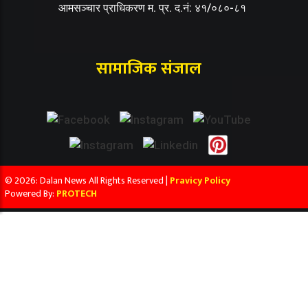
आमसञ्चार प्राधिकरण म. प्र. द.नं: ४१/०८०-८१
सामाजिक संजाल
© 2026: Dalan News All Rights Reserved |
Pravicy Policy
Powered By:
PROTECH