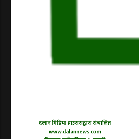
दलान मिडिया हाउससद्वारा संचालित
www.dalannews.com