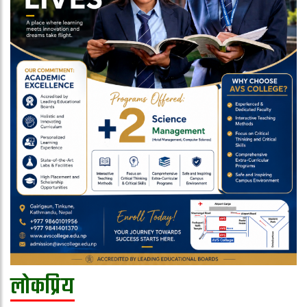
लोकप्रिय