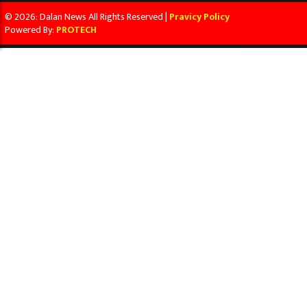
© 2026: Dalan News All Rights Reserved |
Pravicy Policy
Powered By:
PROTECH