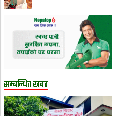
सम्बन्धित खबर