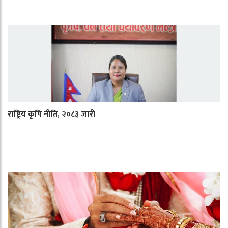
राष्ट्रिय कृषि नीति, २०८३ जारी