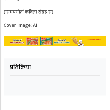
(‘समयगीत’ कविता संग्रह स)
Cover Image: AI
प्रतिक्रिया