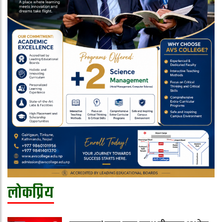
लोकप्रिय