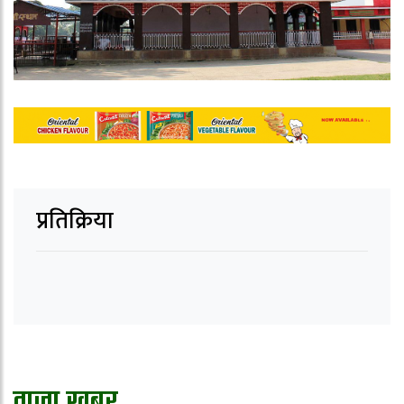
प्रतिक्रिया
ताजा खबर