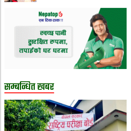
सम्बन्धित खबर