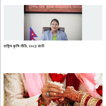
राष्ट्रिय कृषि नीति, २०८३ जारी