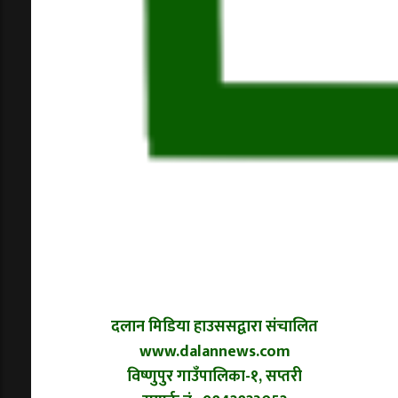
दलान मिडिया हाउससद्वारा संचालित
www.dalannews.com
विष्णुपुर गाउँपालिका-१, सप्तरी