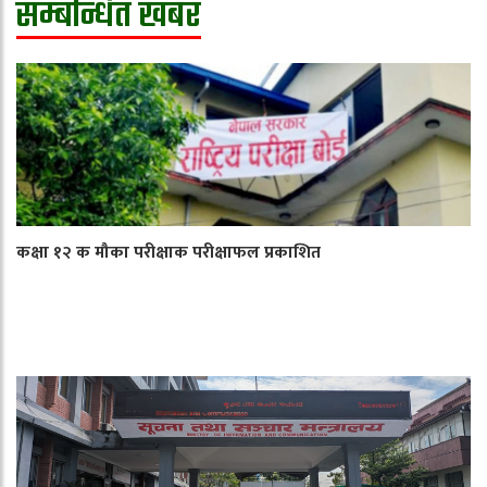
सम्बन्धित खबर
कक्षा १२ क मौका परीक्षाक परीक्षाफल प्रकाशित