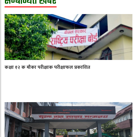
सम्बन्धित खबर
कक्षा १२ क मौका परीक्षाक परीक्षाफल प्रकाशित