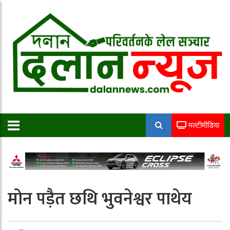
मल्टीमीडिया
मोन पड़ैत छथि भुवनेश्वर पाथेय