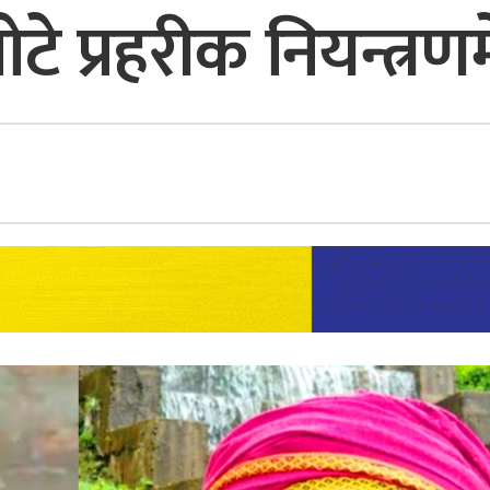
ोटे प्रहरीक नियन्त्रणम