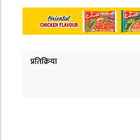
प्रतिक्रिया