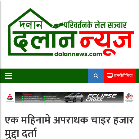
मल्टीमीडिया
एक महिनामे अपराधक चाइर हजार
मुद्दा दर्ता