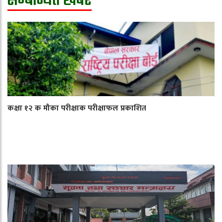
सम्बन्धित खबर
कक्षा १२ क मौका परीक्षाक परीक्षाफल प्रकाशित