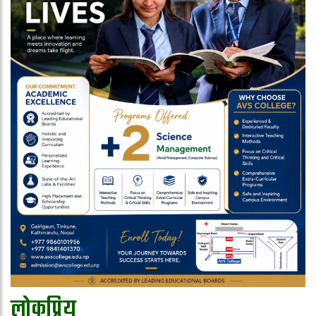
लोकप्रिय