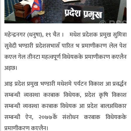
महेन्द्रनगर (धनुषा), १९ चैत । मधेश प्रदेशक प्रमुख सुमित्रा
सुवेदी भण्डारी प्रदेशसभासँ पारित भ प्रमाणीकरण लेल पेश
कएल गेल तीनटा महत्वपूर्ण विधेयकके प्रमाणीकरण कएलैन
अइछ।
आइ प्रदेश प्रमुख भण्डारी मधेशमे पर्यटन विकाश आ प्रवर्द्धन
सम्बन्धी व्यवस्था करबाक विधेयक, प्रदेश कृषि विकाश
सम्बन्धी व्यवस्था करबाक विधेयक आ प्रदेश बालअधिकार
सम्बन्धी ऐन, २०७७केँ संशोधन करबाक विधेयकके
प्रमाणीकरण कएलैन।