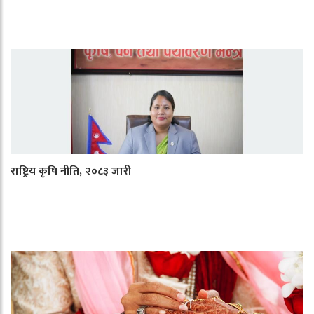
राष्ट्रिय कृषि नीति, २०८३ जारी