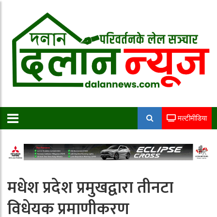
मल्टीमीडिया
मधेश प्रदेश प्रमुखद्वारा तीनटा
विधेयक प्रमाणीकरण