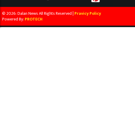
© 2026: Dalan News All Rights Reserved |
Pravicy Policy
Powered By:
PROTECH