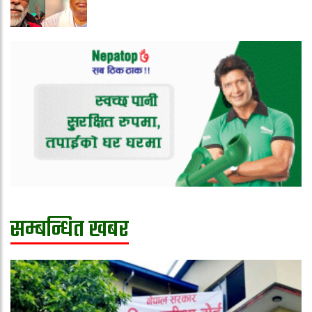
सम्बन्धित खबर