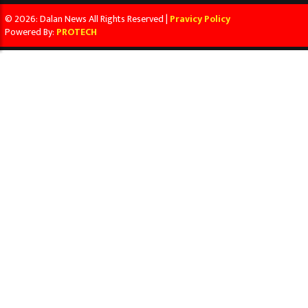
© 2026: Dalan News All Rights Reserved |
Pravicy Policy
Powered By:
PROTECH