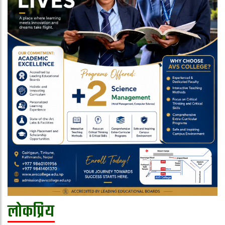
लोकप्रिय