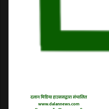
दलान मिडिया हाउससद्वारा संचालित
www.dalannews.com