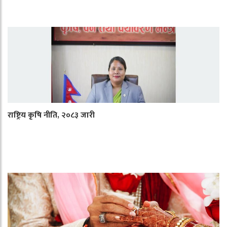
राष्ट्रिय कृषि नीति, २०८३ जारी