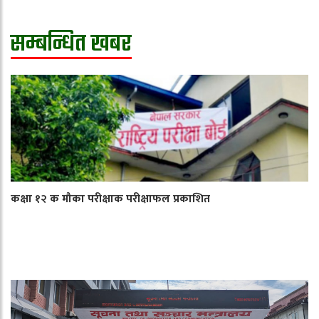
सम्बन्धित खबर
कक्षा १२ क मौका परीक्षाक परीक्षाफल प्रकाशित