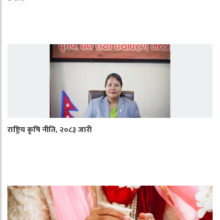
राष्ट्रिय कृषि नीति, २०८३ जारी