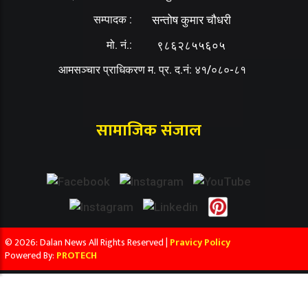
सम्पादक :
सन्तोष कुमार चौधरी
मो. नं.:
९८६२८५५६०५
आमसञ्चार प्राधिकरण म. प्र. द.नं: ४१/०८०-८१
सामाजिक संजाल
© 2026: Dalan News All Rights Reserved |
Pravicy Policy
Powered By:
PROTECH