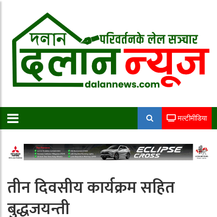
मल्टीमीडिया
तीन दिवसीय कार्यक्रम सहित
बुद्धजयन्ती