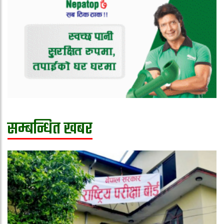
सम्बन्धित खबर