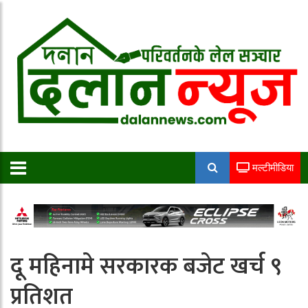
मल्टीमीडिया
दू महिनामे सरकारक बजेट खर्च ९
प्रतिशत