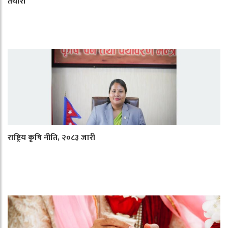
तैयारी
राष्ट्रिय कृषि नीति, २०८३ जारी