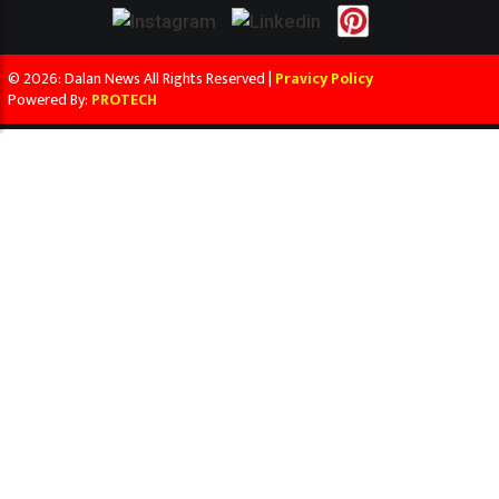
© 2026: Dalan News All Rights Reserved |
Pravicy Policy
Powered By:
PROTECH