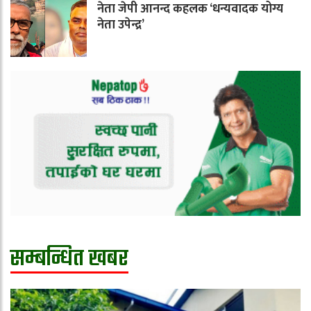
नेता जेपी आनन्द कहलक ‘धन्यवादक योग्य
नेता उपेन्द्र’
सम्बन्धित खबर