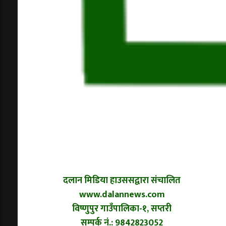
दलान मिडिया हाउससद्वारा संचालित
www.dalannews.com
विष्णुपुर गाउँपालिका-१, सप्तरी
सम्पर्क नं.: 9842823052