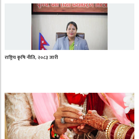
राष्ट्रिय कृषि नीति, २०८३ जारी