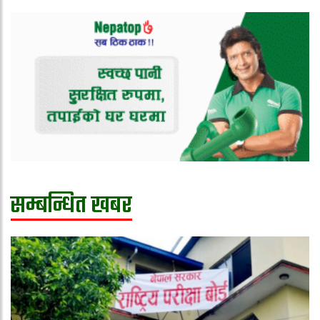
सम्बन्धित खबर