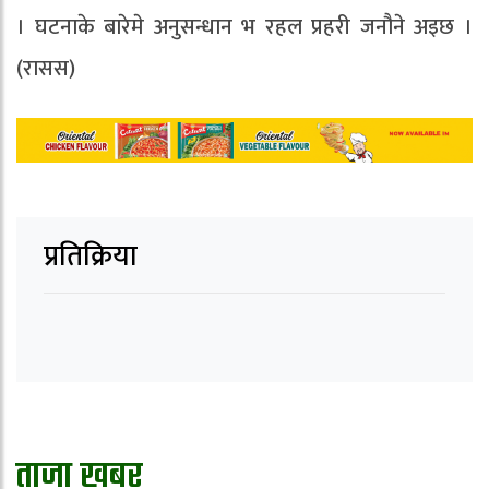
। घटनाके बारेमे अनुसन्धान भ रहल प्रहरी जनौने अइछ ।
(रासस)
प्रतिक्रिया
ताजा खबर