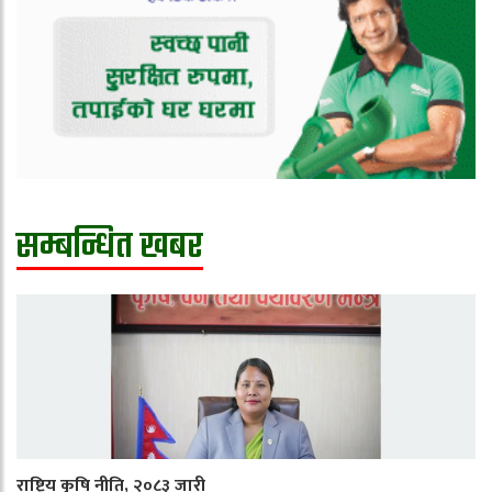
सम्बन्धित खबर
राष्ट्रिय कृषि नीति, २०८३ जारी