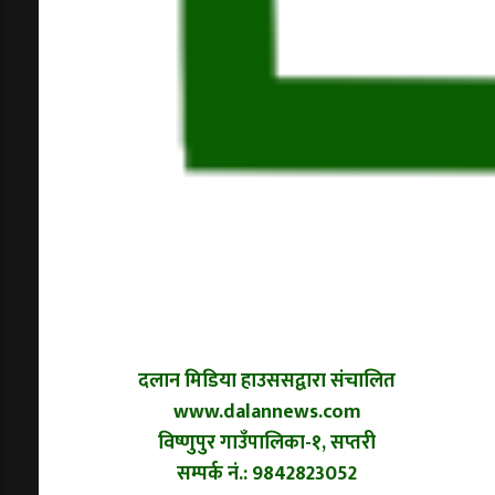
दलान मिडिया हाउससद्वारा संचालित
www.dalannews.com
विष्णुपुर गाउँपालिका-१, सप्तरी
सम्पर्क नं.: 9842823052