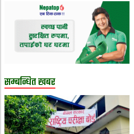
सम्बन्धित खबर