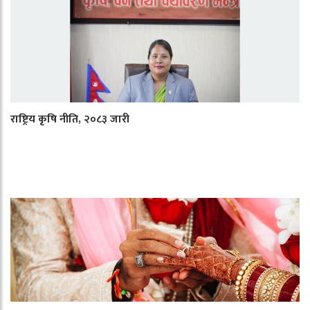
राष्ट्रिय कृषि नीति, २०८३ जारी