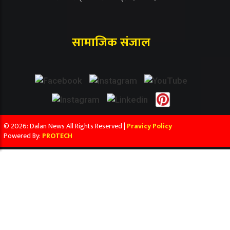
सामाजिक संजाल
© 2026: Dalan News All Rights Reserved |
Pravicy Policy
Powered By:
PROTECH