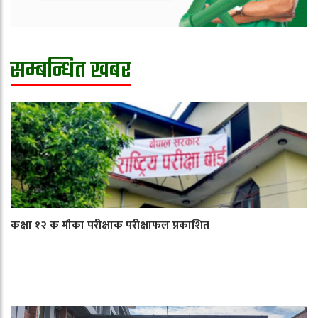
सम्बन्धित खबर
कक्षा १२ क मौका परीक्षाक परीक्षाफल प्रकाशित