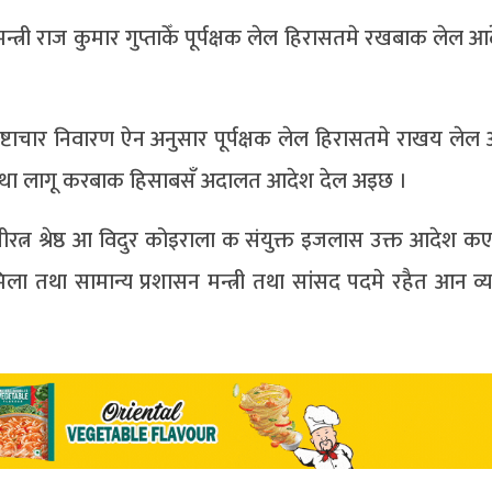
मन्त्री राज कुमार गुप्ताकेँ पूर्पक्षक लेल हिरासतमे रखबाक लेल
ष्टाचार निवारण ऐन अनुसार पूर्पक्षक लेल हिरासतमे राखय लेल
था लागू करबाक हिसाबसँ अदालत आदेश देल अइछ ।
ीरत्न श्रेष्ठ आ विदुर कोइराला क संयुक्त इजलास उक्त आदेश क
ा तथा सामान्य प्रशासन मन्त्री तथा सांसद पदमे रहैत आन व्य