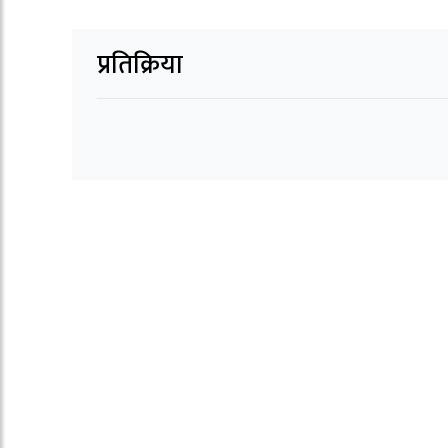
प्रतिक्रिया