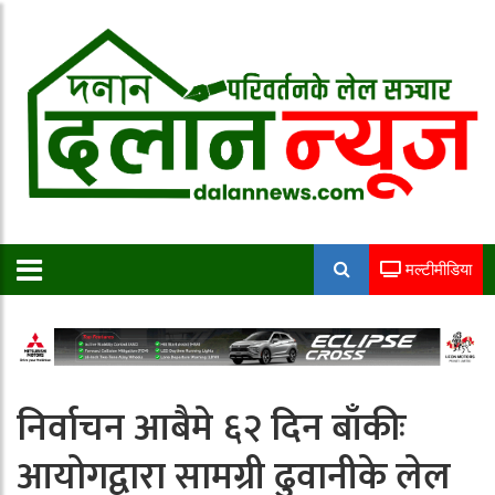
मल्टीमीडिया
निर्वाचन आबैमे ६२ दिन बाँकीः
आयोगद्वारा सामग्री ढुवानीके लेल