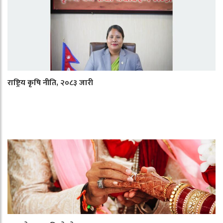
राष्ट्रिय कृषि नीति, २०८३ जारी