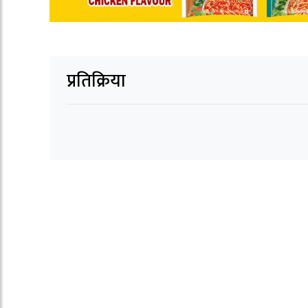
प्रतिक्रिया