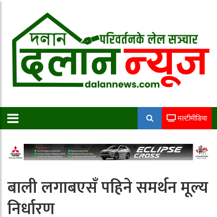
मल्टीमीडिया
बाली लगाबएसँ पहिने समर्थन मूल्य
निर्धारण