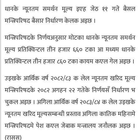
धानके न्यूनतम समर्थन मूल्य इएह जेठ ११ गते बैसल
मन्त्रिपरिषद बैसार निर्धारण केलक अइछ ।
मन्त्रिपरिषदके निर्णयअनुसार मोटका धानके न्यूनतम समर्थन
मूल्य प्रतिक्विन्टल तीन हजार ६६० टका आ मध्यम धानके
प्रतिक्विन्टल तीन हजार ८६० टका कायम कएल गेल अइछ ।
उइखके आर्थिक वर्ष २०८२/८३ क लेल न्यूनतम खरिद मूल्य
मन्त्रिपरिषदके २०८२ अगहन २२ गतेके निर्णयसँ निर्धारण भ
चुकल अइछ । अगिला आर्थिक वर्ष २०८३/८४ क लेल उइखके
न्यूनतम खरिद मूल्यसम्बन्धी प्रस्ताव अगिला कातिक महिनामे
मन्त्रिपरिषदमे पेश कएल जेबाक मन्त्रालय जनौलक अइछ ।
(रासस)