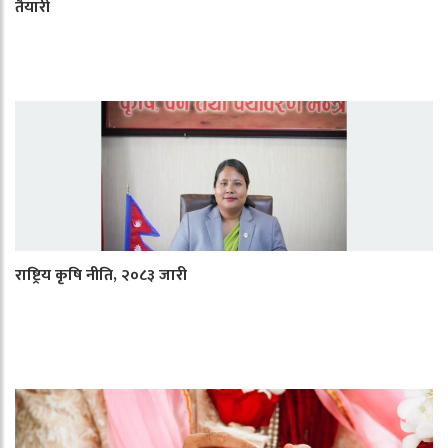
तैयारी
राष्ट्रिय कृषि नीति, २०८३ जारी