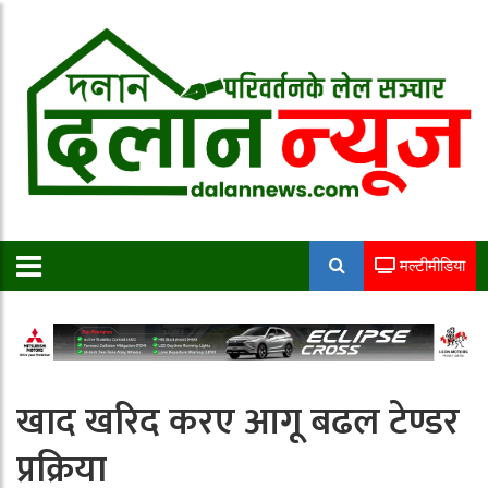
मल्टीमीडिया
खाद खरिद करए आगू बढल टेण्डर
प्रक्रिया