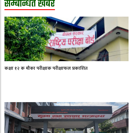
सम्बन्धित खबर
कक्षा १२ क मौका परीक्षाक परीक्षाफल प्रकाशित