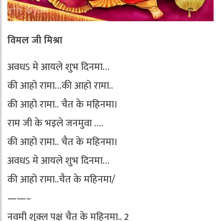
विमल जी मिश्रा
अवधऽ मे आयले शुभ दिनमा…
की आहो रामा…की आहो रामा..
की आहो रामा.. चैत के महिनमा।
राम जी के भइले जनमुवा ….
की आहो रामा.. चैत के महिनमा।
अवधऽ मे आयले शुभ दिनमा…
की आहो रामा..चैत के महिनमा/
——–
नवमी शुक्ल पक्ष चैत के महिनमा.. 2