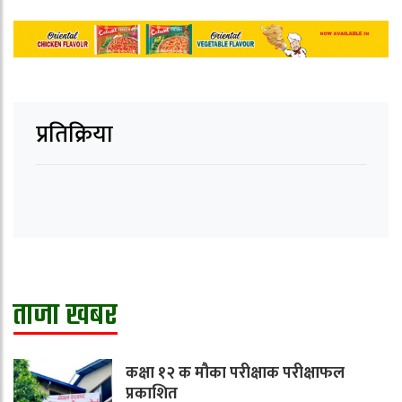
प्रतिक्रिया
ताजा खबर
कक्षा १२ क मौका परीक्षाक परीक्षाफल
प्रकाशित