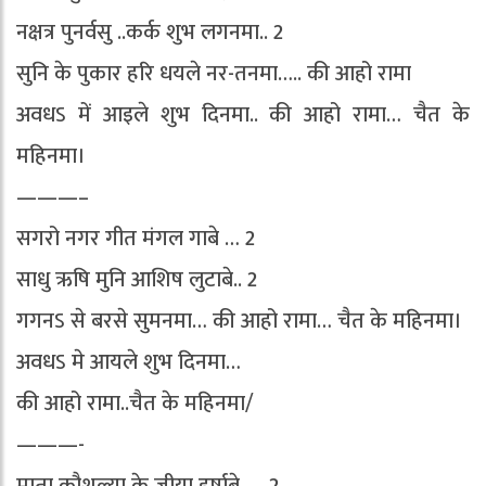
नक्षत्र पुनर्वसु ..कर्क शुभ लगनमा.. 2
सुनि के पुकार हरि धयले नर-तनमा….. की आहो रामा
अवधऽ में आइले शुभ दिनमा.. की आहो रामा… चैत के
महिनमा।
———–
सगरो नगर गीत मंगल गाबे … 2
साधु ऋषि मुनि आशिष लुटाबे.. 2
गगनऽ से बरसे सुमनमा… की आहो रामा… चैत के महिनमा।
अवधऽ मे आयले शुभ दिनमा…
की आहो रामा..चैत के महिनमा/
———-