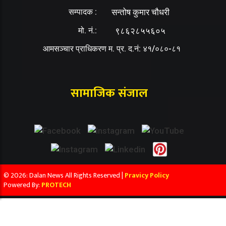
सम्पादक :
सन्तोष कुमार चौधरी
मो. नं.:
९८६२८५५६०५
आमसञ्चार प्राधिकरण म. प्र. द.नं: ४१/०८०-८१
सामाजिक संजाल
© 2026: Dalan News All Rights Reserved |
Pravicy Policy
Powered By:
PROTECH