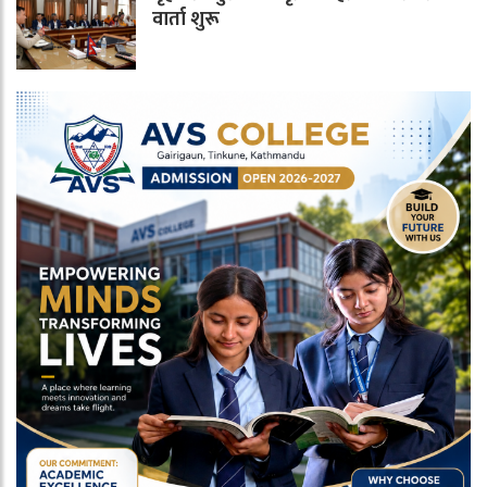
वार्ता शुरू