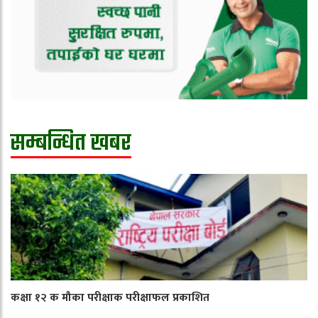
सम्बन्धित खबर
कक्षा १२ क मौका परीक्षाक परीक्षाफल प्रकाशित