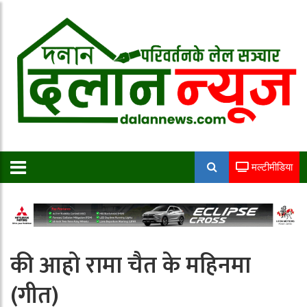
मल्टीमीडिया
की आहो रामा चैत के महिनमा
(गीत)