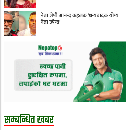
नेता जेपी आनन्द कहलक ‘धन्यवादक योग्य
नेता उपेन्द्र’
सम्बन्धित खबर