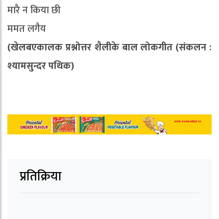
मारै न किया छी
ममत लगैय
(खेलबएकालक प्रश्नोत्तर शैलीके बाल लोकगीत (संकलन :
श्यामसुन्दर पथिक)
प्रतिक्रिया