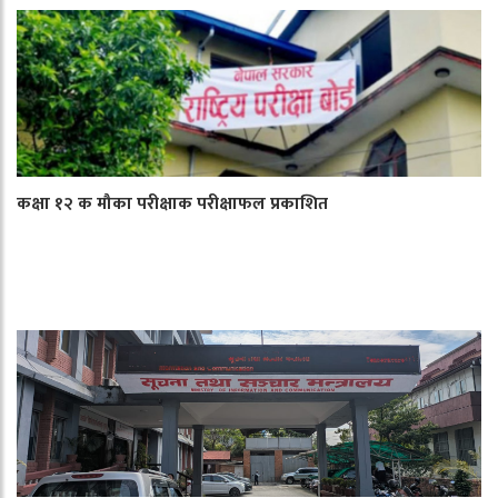
कक्षा १२ क मौका परीक्षाक परीक्षाफल प्रकाशित