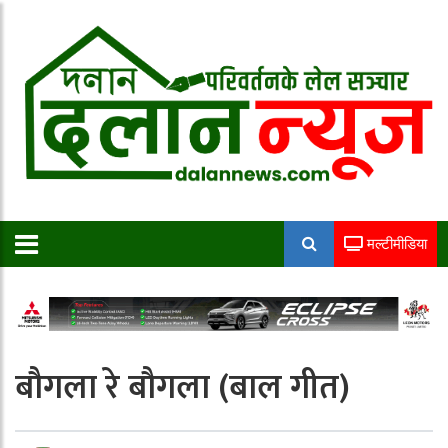
मल्टीमीडिया
बौगला रे बौगला (बाल गीत)