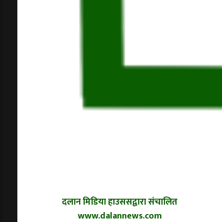
दलान मिडिया हाउससद्वारा संचालित
www.dalannews.com