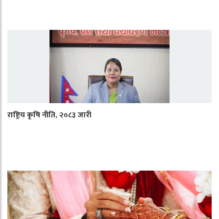
राष्ट्रिय कृषि नीति, २०८३ जारी