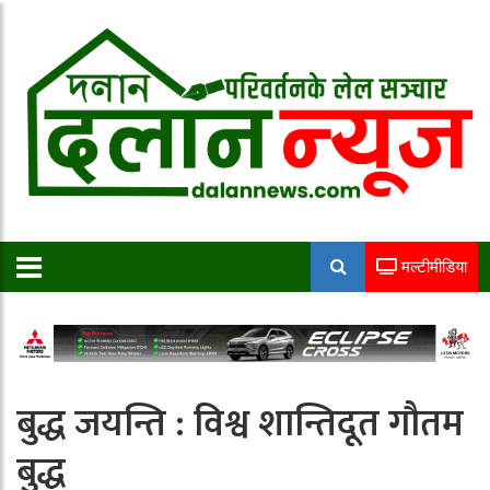
मल्टीमीडिया
बुद्ध जयन्ति : विश्व शान्तिदूत गौतम
बुद्ध