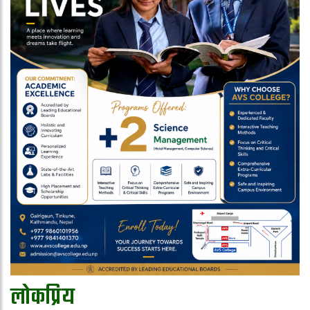
लोकप्रिय