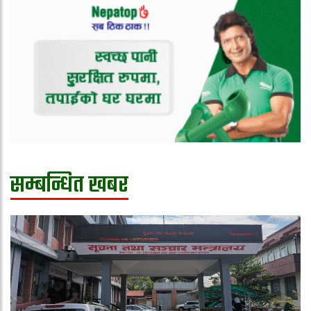
सम्बन्धित खबर