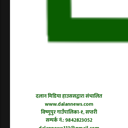
दलान मिडिया हाउससद्वारा संचालित
www.dalannews.com
विष्णुपुर गाउँपालिका-१, सप्तरी
सम्पर्क नं.: 9842823052