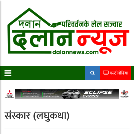
मल्टीमीडिया
संस्कार (लघुकथा)