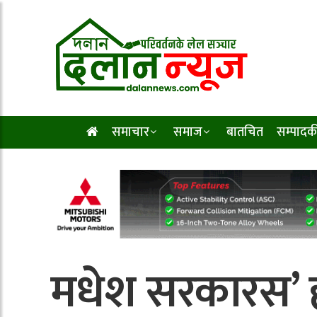
समाचार
समाज
बातचित
सम्पादक
मधेश सरकारस’