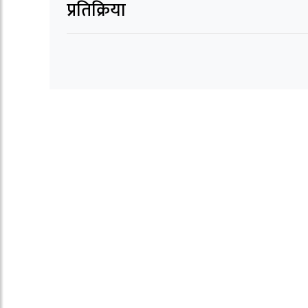
प्रतिक्रिया