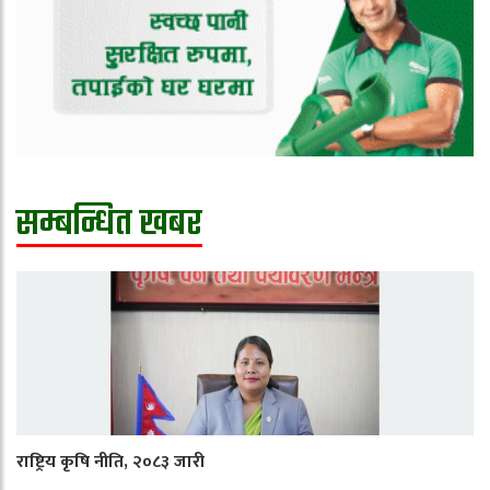
सम्बन्धित खबर
राष्ट्रिय कृषि नीति, २०८३ जारी