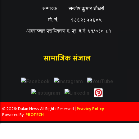
सम्पादक :
सन्तोष कुमार चौधरी
मो. नं.:
९८६२८५५६०५
आमसञ्चार प्राधिकरण म. प्र. द.नं: ४१/०८०-८१
सामाजिक संजाल
© 2026: Dalan News All Rights Reserved |
Pravicy Policy
Powered By:
PROTECH