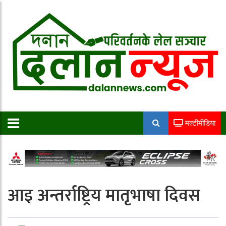
मल्टीमीडिया
आइ अन्तर्राष्ट्रिय मातृभाषा दिवस