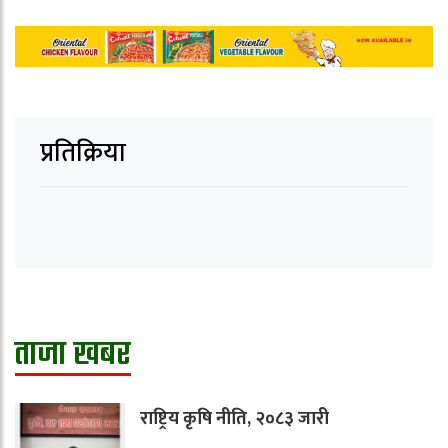
प्रतिक्रिया
ताजा खबर
राष्ट्रिय कृषि नीति, २०८३ जारी