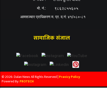
मो. नं.:
९८६२८५५६०५
आमसञ्चार प्राधिकरण म. प्र. द.नं: ४१/०८०-८१
सामाजिक संजाल
© 2026: Dalan News All Rights Reserved |
Pravicy Policy
Powered By:
PROTECH