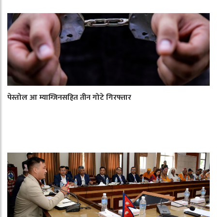
पेस्तोल आ म्याग्जिनसहित तीन गोटे गिरफ्तार