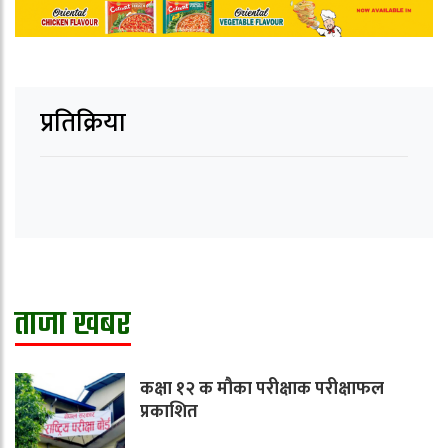
प्रतिक्रिया
ताजा खबर
कक्षा १२ क मौका परीक्षाक परीक्षाफल
प्रकाशित