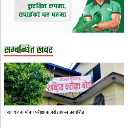
सम्बन्धित खबर
कक्षा १२ क मौका परीक्षाक परीक्षाफल प्रकाशित