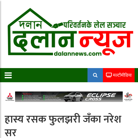
मल्टीमीडिया
हास्य रसक फुलझरी जँका नरेश
सर