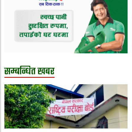
सम्बन्धित खबर