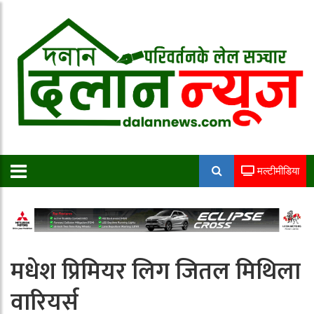
मल्टीमीडिया
मधेश प्रिमियर लिग जितल मिथिला
वारियर्स