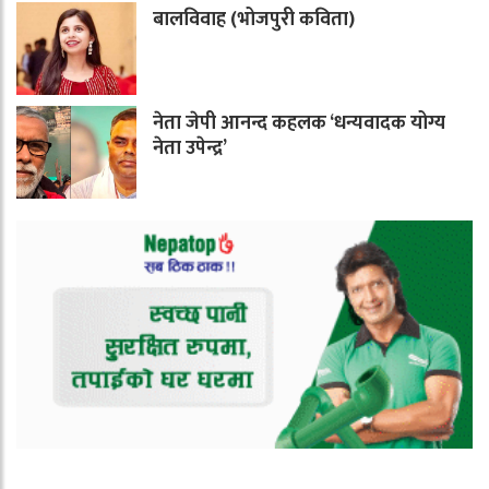
बालविवाह (भोजपुरी कविता)
नेता जेपी आनन्द कहलक ‘धन्यवादक योग्य
नेता उपेन्द्र’