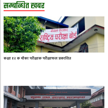
सम्बन्धित खबर
कक्षा १२ क मौका परीक्षाक परीक्षाफल प्रकाशित