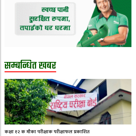
सम्बन्धित खबर
कक्षा १२ क मौका परीक्षाक परीक्षाफल प्रकाशित