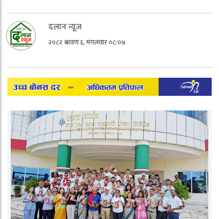
दलान न्यूज
२०८२ श्रावण ६, मंगलवार ०८:०७