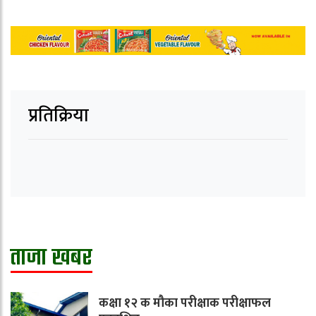
प्रतिक्रिया
ताजा खबर
कक्षा १२ क मौका परीक्षाक परीक्षाफल