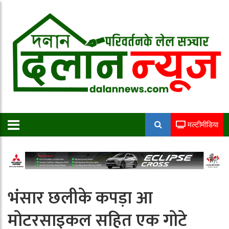
मल्टीमीडिया
भंसार छलीके कपड़ा आ
मोटरसाइकल सहित एक गोटे