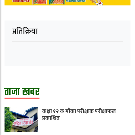
प्रतिक्रिया
ताजा खबर
कक्षा १२ क मौका परीक्षाक परीक्षाफल
प्रकाशित