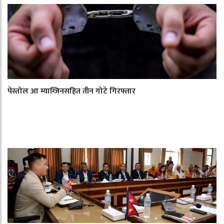
पेस्तोल आ म्याग्जिनसहित तीन गोटे गिरफ्तार