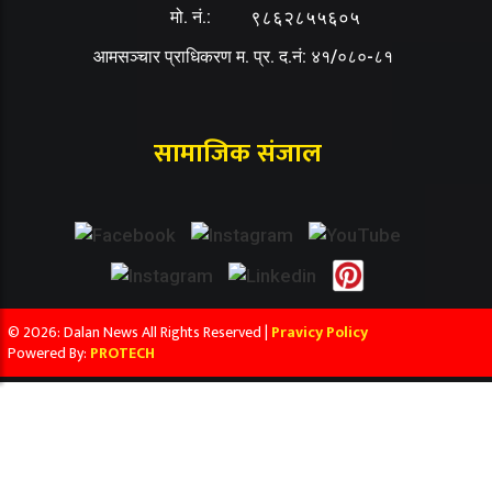
मो. नं.:
९८६२८५५६०५
आमसञ्चार प्राधिकरण म. प्र. द.नं: ४१/०८०-८१
सामाजिक संजाल
© 2026: Dalan News All Rights Reserved |
Pravicy Policy
Powered By:
PROTECH