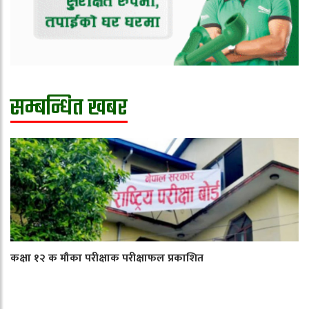
सम्बन्धित खबर
कक्षा १२ क मौका परीक्षाक परीक्षाफल प्रकाशित