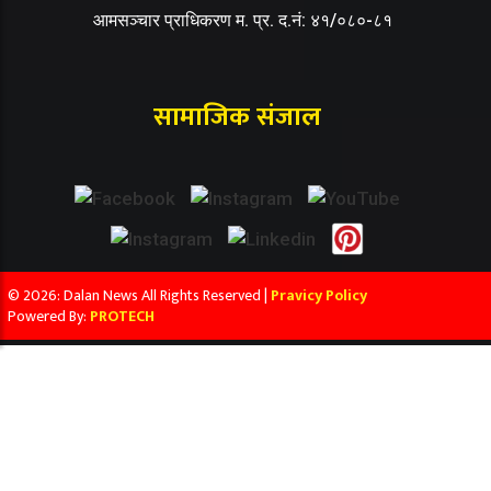
आमसञ्चार प्राधिकरण म. प्र. द.नं: ४१/०८०-८१
सामाजिक संजाल
© 2026: Dalan News All Rights Reserved |
Pravicy Policy
Powered By:
PROTECH