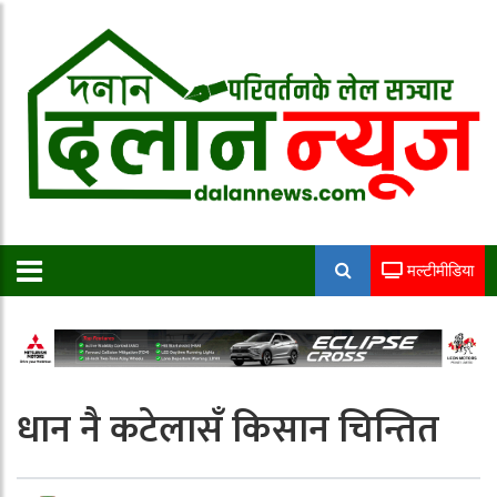
मल्टीमीडिया
धान नै कटेलासँ किसान चिन्तित