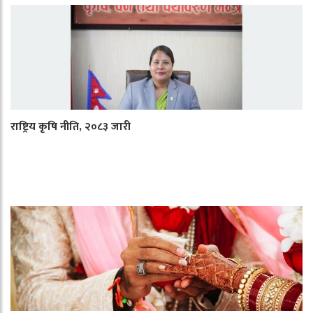
राष्ट्रिय कृषि नीति, २०८३ जारी