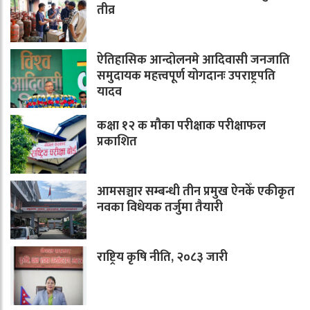
तीव्र
ऐतिहासिक आन्दोलनमे आदिवासी जनजाति
समुदायक महत्त्वपूर्ण योगदानः उपराष्ट्रपति
यादव
कक्षा १२ क मौका परीक्षाक परीक्षाफल
प्रकाशित
आमसञ्चार सम्बन्धी तीन प्रमुख ऐनकेँ एकीकृत
नवका विधेयक तर्जुमा तैयारी
राष्ट्रिय कृषि नीति, २०८३ जारी