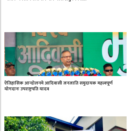
ऐतिहासिक आन्दोलनमे आदिवासी जनजाति समुदायक महत्त्वपूर्ण
योगदानः उपराष्ट्रपति यादव