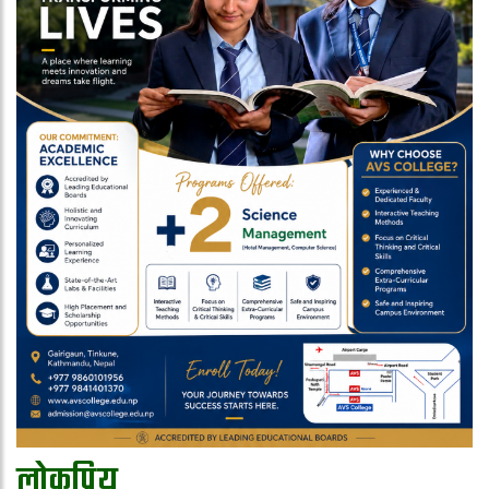
लोकप्रिय