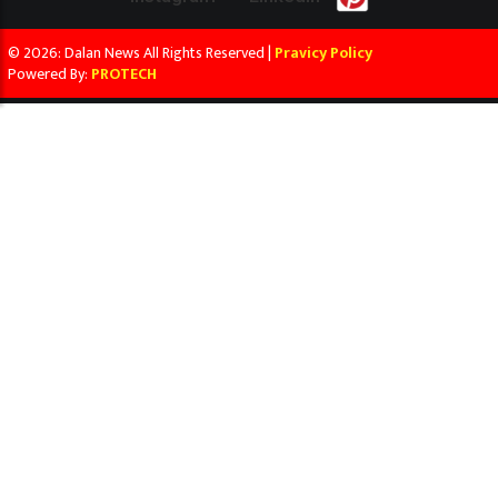
© 2026: Dalan News All Rights Reserved |
Pravicy Policy
Powered By:
PROTECH