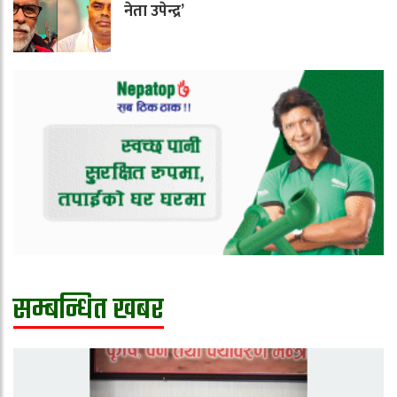
नेता उपेन्द्र’
सम्बन्धित खबर