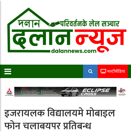
मल्टीमीडिया
इजरायलक विद्यालयमे मोबाइल
फोन चलाबयपर प्रतिबन्ध