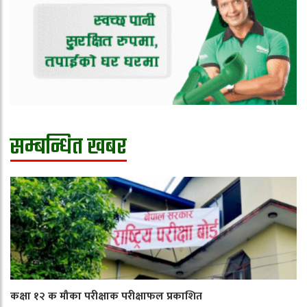
सम्बन्धित खबर
कक्षा १२ क मौका परीक्षाक परीक्षाफल प्रकाशित