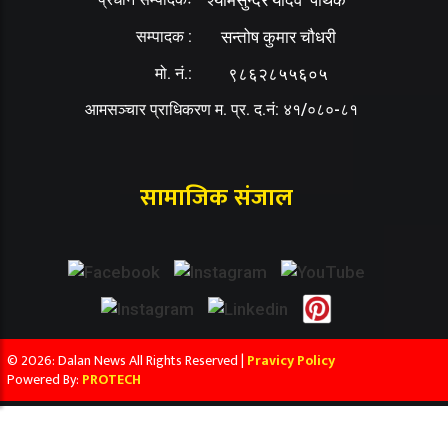
सम्पादक :
सन्तोष कुमार चौधरी
मो. नं.:
९८६२८५५६०५
आमसञ्चार प्राधिकरण म. प्र. द.नं: ४१/०८०-८१
सामाजिक संजाल
© 2026: Dalan News All Rights Reserved |
Pravicy Policy
Powered By:
PROTECH