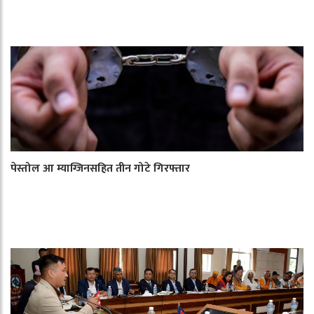
पेस्तोल आ म्याग्जिनसहित तीन गोटे गिरफ्तार