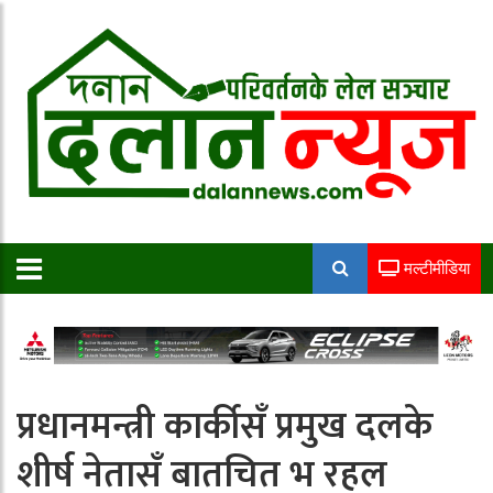
मल्टीमीडिया
प्रधानमन्त्री कार्कीसँ प्रमुख दलके
शीर्ष नेतासँ बातचित भ रहल