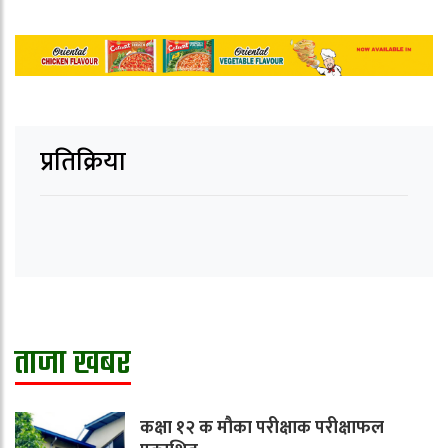
प्रतिक्रिया
ताजा खबर
कक्षा १२ क मौका परीक्षाक परीक्षाफल