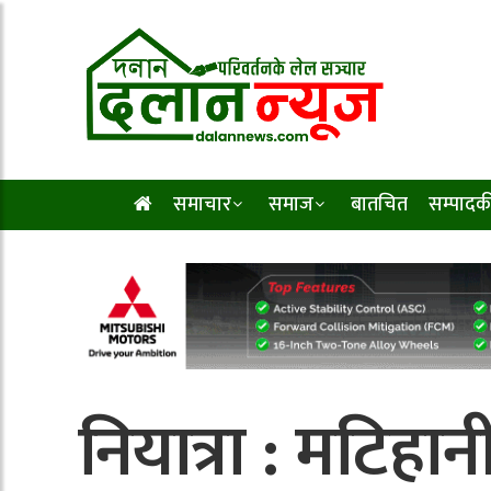
समाचार
समाज
बातचित
सम्पादक
नियात्रा : मटिहा