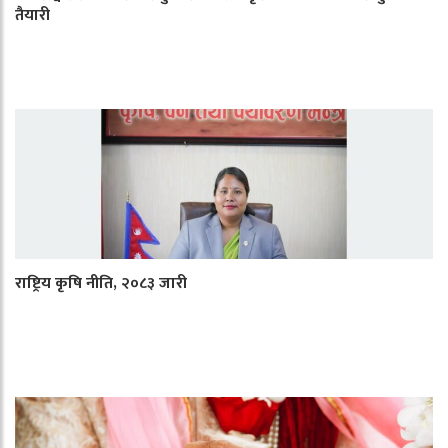
तैयारी
राष्ट्रिय कृषि नीति, २०८३ जारी