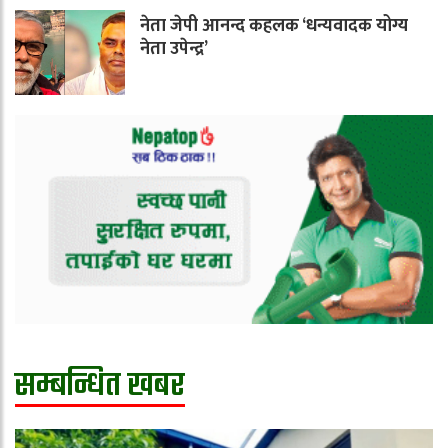
नेता जेपी आनन्द कहलक ‘धन्यवादक योग्य
नेता उपेन्द्र’
सम्बन्धित खबर