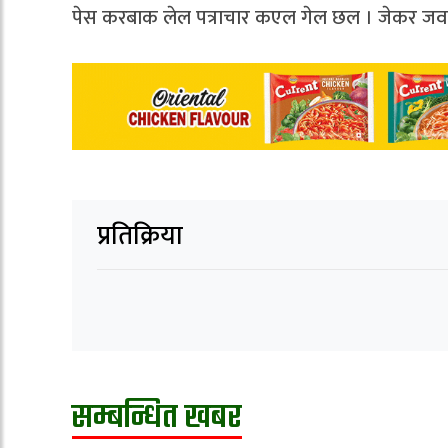
पेस करबाक लेल पत्राचार कएल गेल छल । जेकर जवा
प्रतिक्रिया
सम्बन्धित खबर