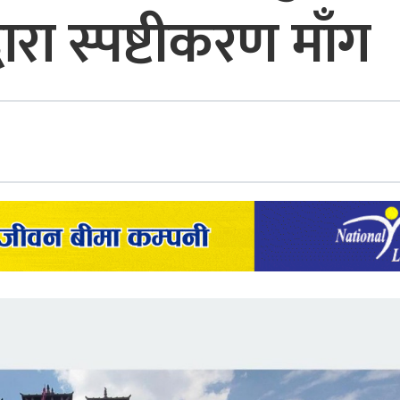
रा स्पष्टीकरण माँग