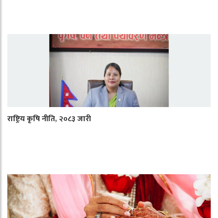
राष्ट्रिय कृषि नीति, २०८३ जारी