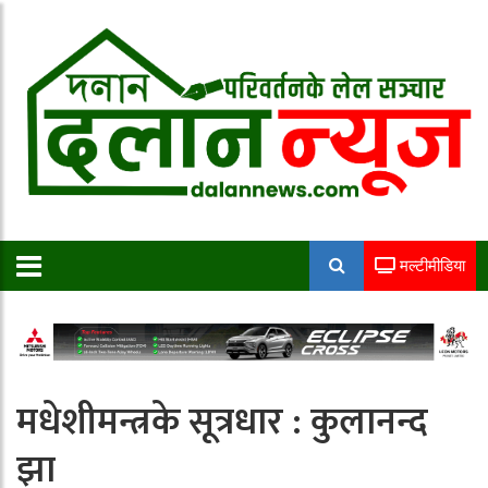
मल्टीमीडिया
मधेशीमन्त्रके सूत्रधार : कुलानन्द
झा