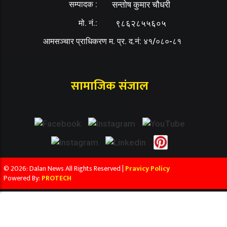
सम्पादक :
सन्तोष कुमार चौधरी
मो. नं.:
९८६२८५५६०५
आमसञ्चार प्राधिकरण म. प्र. द.नं: ४१/०८०-८१
सामाजिक संजाल
© 2026: Dalan News All Rights Reserved |
Pravicy Policy
Powered By:
PROTECH