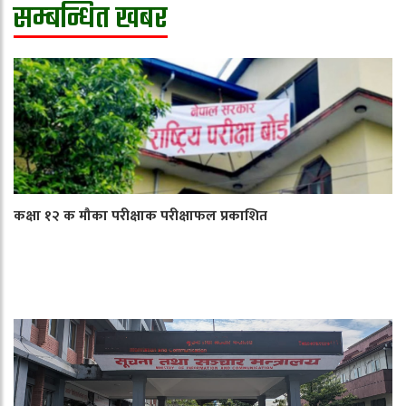
सम्बन्धित खबर
कक्षा १२ क मौका परीक्षाक परीक्षाफल प्रकाशित