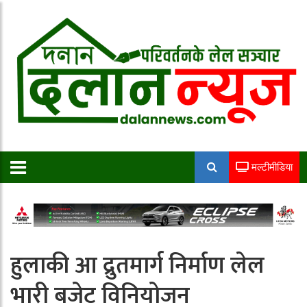
मल्टीमीडिया
हुलाकी आ द्रुतमार्ग निर्माण लेल
भारी बजेट विनियोजन